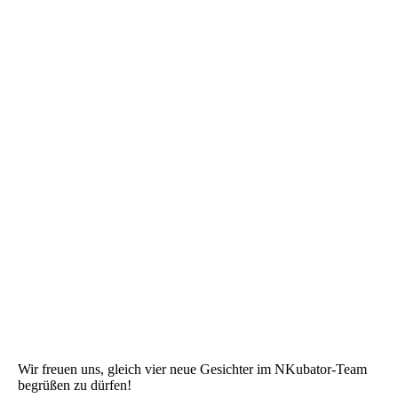
Wir freuen uns, gleich vier neue Gesichter im NKubator-Team
begrüßen zu dürfen!