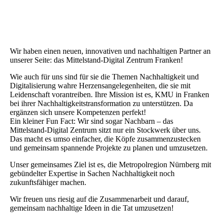
Wir haben einen neuen, innovativen und nachhaltigen Partner an
unserer Seite: das Mittelstand-Digital Zentrum Franken!
Wie auch für uns sind für sie die Themen Nachhaltigkeit und
Digitalisierung wahre Herzensangelegenheiten, die sie mit
Leidenschaft vorantreiben. Ihre Mission ist es, KMU in Franken
bei ihrer Nachhaltigkeitstransformation zu unterstützen. Da
ergänzen sich unsere Kompetenzen perfekt!
Ein kleiner Fun Fact: Wir sind sogar Nachbarn – das
Mittelstand-Digital Zentrum sitzt nur ein Stockwerk über uns.
Das macht es umso einfacher, die Köpfe zusammenzustecken
und gemeinsam spannende Projekte zu planen und umzusetzen.
Unser gemeinsames Ziel ist es, die Metropolregion Nürnberg mit
gebündelter Expertise in Sachen Nachhaltigkeit noch
zukunftsfähiger machen.
Wir freuen uns riesig auf die Zusammenarbeit und darauf,
gemeinsam nachhaltige Ideen in die Tat umzusetzen!