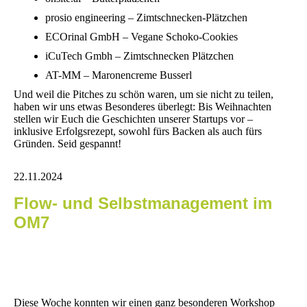
prosio engineering – Zimtschnecken-Plätzchen
ECOrinal GmbH – Vegane Schoko-Cookies
iCuTech Gmbh – Zimtschnecken Plätzchen
AT-MM – Maronencreme Busserl
Und weil die Pitches zu schön waren, um sie nicht zu teilen,
haben wir uns etwas Besonderes überlegt: Bis Weihnachten
stellen wir Euch die Geschichten unserer Startups vor –
inklusive Erfolgsrezept, sowohl fürs Backen als auch fürs
Gründen. Seid gespannt!
22.11.2024
Flow- und Selbstmanagement im
OM7
Diese Woche konnten wir einen ganz besonderen Workshop