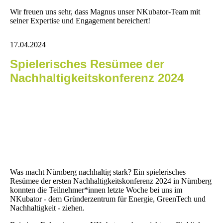
Wir freuen uns sehr, dass Magnus unser NKubator-Team mit
seiner Expertise und Engagement bereichert!
17.04.2024
Spielerisches Resümee der
Nachhaltigkeitskonferenz 2024
Was macht Nürnberg nachhaltig stark? Ein spielerisches
Resümee der ersten Nachhaltigkeitskonferenz 2024 in Nürnberg
konnten die Teilnehmer*innen letzte Woche bei uns im
NKubator - dem Gründerzentrum für Energie, GreenTech und
Nachhaltigkeit - ziehen.