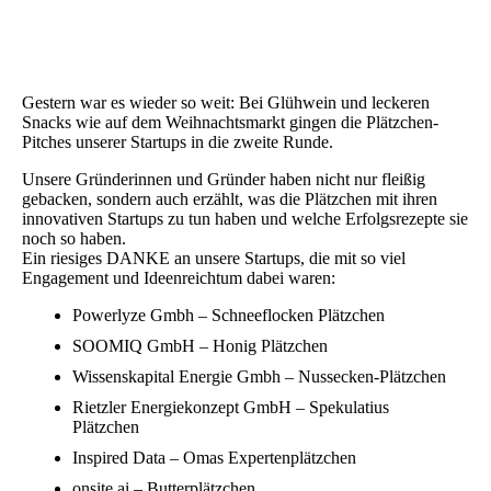
Gestern war es wieder so weit: Bei Glühwein und leckeren
Snacks wie auf dem Weihnachtsmarkt gingen die Plätzchen-
Pitches unserer Startups in die zweite Runde.
Unsere Gründerinnen und Gründer haben nicht nur fleißig
gebacken, sondern auch erzählt, was die Plätzchen mit ihren
innovativen Startups zu tun haben und welche Erfolgsrezepte sie
noch so haben.
Ein riesiges DANKE an unsere Startups, die mit so viel
Engagement und Ideenreichtum dabei waren:
Powerlyze Gmbh – Schneeflocken Plätzchen
SOOMIQ GmbH – Honig Plätzchen
Wissenskapital Energie Gmbh – Nussecken-Plätzchen
Rietzler Energiekonzept GmbH – Spekulatius
Plätzchen
Inspired Data – Omas Expertenplätzchen
onsite.ai – Butterplätzchen