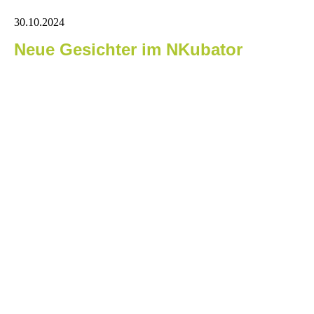
30.10.2024
Neue Gesichter im NKubator