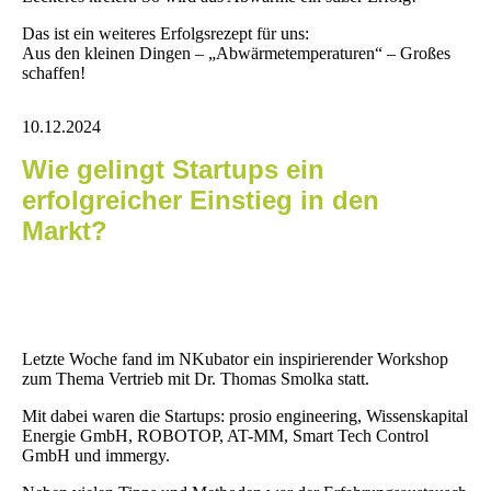
Das ist ein weiteres Erfolgsrezept für uns:
Aus den kleinen Dingen – „Abwärmetemperaturen“ – Großes
schaffen!
10.12.2024
Wie gelingt Startups ein
erfolgreicher Einstieg in den
Markt?
Letzte Woche fand im NKubator ein inspirierender Workshop
zum Thema Vertrieb mit Dr. Thomas Smolka statt.
Mit dabei waren die Startups: prosio engineering, Wissenskapital
Energie GmbH, ROBOTOP, AT-MM, Smart Tech Control
GmbH und immergy.