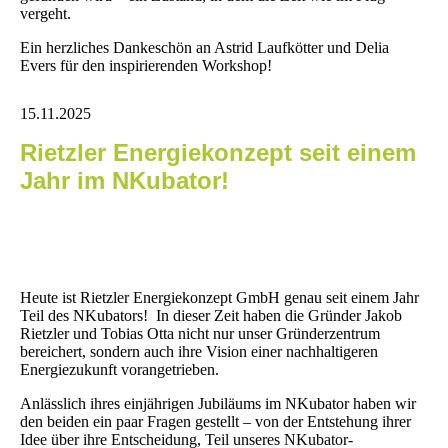
vergeht.
Ein herzliches Dankeschön an Astrid Laufkötter und Delia
Evers für den inspirierenden Workshop!
15.11.2025
Rietzler Energiekonzept seit einem
Jahr im NKubator!
Heute ist Rietzler Energiekonzept GmbH genau seit einem Jahr
Teil des NKubators! In dieser Zeit haben die Gründer Jakob
Rietzler und Tobias Otta nicht nur unser Gründerzentrum
bereichert, sondern auch ihre Vision einer nachhaltigeren
Energiezukunft vorangetrieben.
Anlässlich ihres einjährigen Jubiläums im NKubator haben wir
den beiden ein paar Fragen gestellt – von der Entstehung ihrer
Idee über ihre Entscheidung, Teil unseres NKubator-