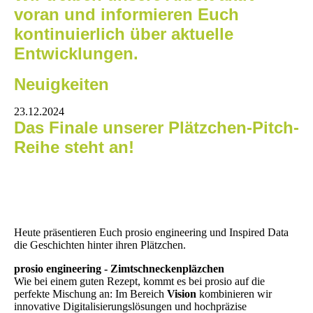
voran und informieren Euch
kontinuierlich über aktuelle
Entwicklungen.
Neuigkeiten
23.12.2024
Das Finale unserer Plätzchen-Pitch-
Reihe steht an!
Heute präsentieren Euch prosio engineering und Inspired Data
die Geschichten hinter ihren Plätzchen.
prosio engineering - Zimtschneckenpläzchen
Wie bei einem guten Rezept, kommt es bei prosio auf die
perfekte Mischung an: Im Bereich
Vision
kombinieren wir
innovative Digitalisierungslösungen und hochpräzise