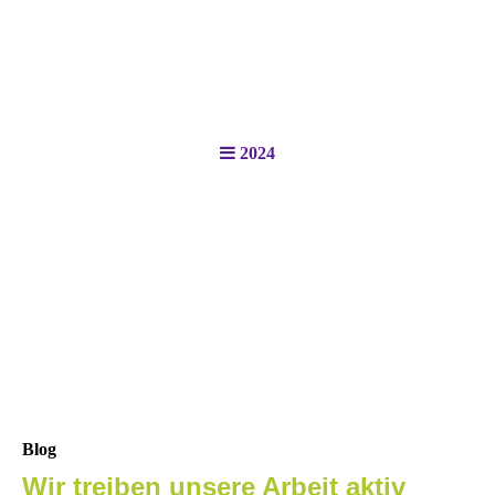
2024
Blog
Wir treiben unsere Arbeit aktiv