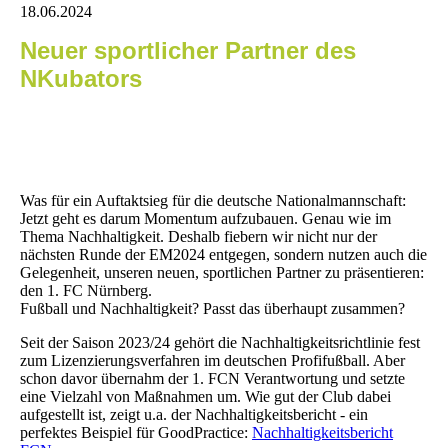
18.06.2024
Neuer sportlicher Partner des
NKubators
Was für ein Auftaktsieg für die deutsche Nationalmannschaft:
Jetzt geht es darum Momentum aufzubauen. Genau wie im
Thema Nachhaltigkeit. Deshalb fiebern wir nicht nur der
nächsten Runde der EM2024 entgegen, sondern nutzen auch die
Gelegenheit, unseren neuen, sportlichen Partner zu präsentieren:
den 1. FC Nürnberg.
Fußball und Nachhaltigkeit? Passt das überhaupt zusammen?
Seit der Saison 2023/24 gehört die Nachhaltigkeitsrichtlinie fest
zum Lizenzierungsverfahren im deutschen Profifußball. Aber
schon davor übernahm der 1. FCN Verantwortung und setzte
eine Vielzahl von Maßnahmen um. Wie gut der Club dabei
aufgestellt ist, zeigt u.a. der Nachhaltigkeitsbericht - ein
perfektes Beispiel für GoodPractice:
Nachhaltigkeitsbericht