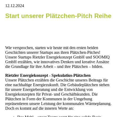
12.12.2024
Start unserer Plätzchen-Pitch Reihe
Wie versprochen, starten wir heute mit den ersten beiden
Geschichten unserer Startups aus ihren Plätzchen-Pitches!
Unsere Startups Rietzler Energiekonzept GmbH und SOOMIQ
GmbH erzählen, wie innovatives Denken und kreative Ansätze
die Grundlage für ihre Arbeit – und ihre Plätzchen – bilden.
Rietzler Energiekonzept - Spekulatius-Plätzchen
Unsere Plätzchen erzählen die Geschichte unseres Beitrags für
eine nachhaltige Energiezukunft. Die Gebäudeplätzchen stehen
für unsere Energieberatung und die Entwicklung von
Energiekonzepten für Privat- und Geschäftskunden. Die
Plätzchen in Form der Kommunen in der Umgebung
repräsentieren unsere Leistung der kommunalen Wärmeplanung.
Doch es kommt auf die inneren Werte an: