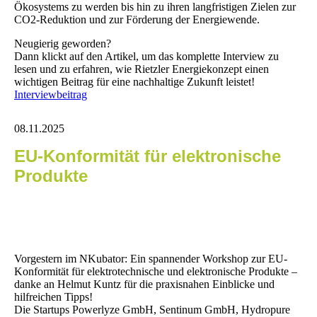
Ökosystems zu werden bis hin zu ihren langfristigen Zielen zur
CO2-Reduktion und zur Förderung der Energiewende.
Neugierig geworden?
Dann klickt auf den Artikel, um das komplette Interview zu
lesen und zu erfahren, wie Rietzler Energiekonzept einen
wichtigen Beitrag für eine nachhaltige Zukunft leistet!
Interviewbeitrag
08.11.2025
EU-Konformität für elektronische
Produkte
Vorgestern im NKubator: Ein spannender Workshop zur EU-
Konformität für elektrotechnische und elektronische Produkte –
danke an Helmut Kuntz für die praxisnahen Einblicke und
hilfreichen Tipps!
Die Startups Powerlyze GmbH, Sentinum GmbH, Hydropure