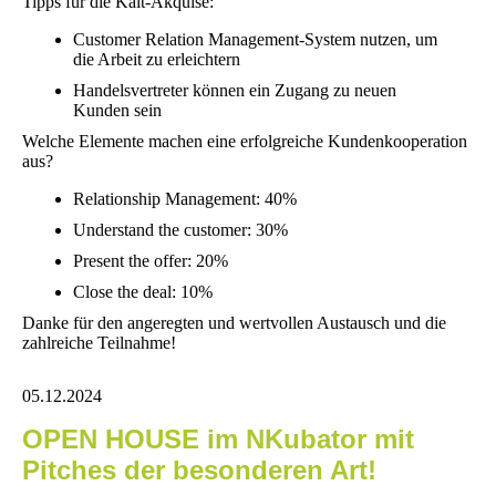
Tipps für die Kalt-Akquise:
Customer Relation Management-System nutzen, um
die Arbeit zu erleichtern
Handelsvertreter können ein Zugang zu neuen
Kunden sein
Welche Elemente machen eine erfolgreiche Kundenkooperation
aus?
Relationship Management: 40%
Understand the customer: 30%
Present the offer: 20%
Close the deal: 10%
Danke für den angeregten und wertvollen Austausch und die
zahlreiche Teilnahme!
05.12.2024
OPEN HOUSE im NKubator mit
Pitches der besonderen Art!