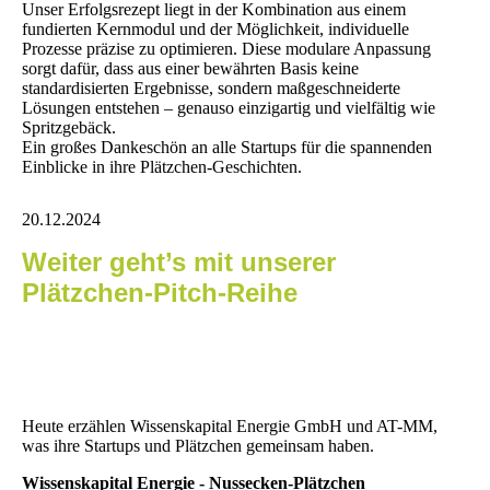
Unser Erfolgsrezept liegt in der Kombination aus einem
fundierten Kernmodul und der Möglichkeit, individuelle
Prozesse präzise zu optimieren. Diese modulare Anpassung
sorgt dafür, dass aus einer bewährten Basis keine
standardisierten Ergebnisse, sondern maßgeschneiderte
Lösungen entstehen – genauso einzigartig und vielfältig wie
Spritzgebäck.
Ein großes Dankeschön an alle Startups für die spannenden
Einblicke in ihre Plätzchen-Geschichten.
20.12.2024
Weiter geht’s mit unserer
Plätzchen-Pitch-Reihe
Heute erzählen Wissenskapital Energie GmbH und AT-MM,
was ihre Startups und Plätzchen gemeinsam haben.
Wissenskapital Energie - Nussecken-Plätzchen