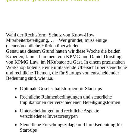
Wahl der Rechtsform, Schutz von Know-How,
Mitarbeiterbeteiligung,… – Wer gründet, muss einige
(steuer-)rechtliche Hürden überwinden.
Genau aus diesem Grund hatten wir diese Woche die beiden
Experten, Jannis Lammers von KPMG und Daniel Dörstling
von KPMG Law, im NKubator zu Gast. In einem praxisnahen
Workshop boten sie eine umfassende Übersicht über steuerliche
und rechtliche Themen, die für Startups von entscheidender
Bedeutung sind, wie u.a.:
Optimale Gesellschaftsformen für Start-ups
Rechtliche Rahmenbedingungen und steuerliche
Implikationen der verschiedenen Beteiligungsformen
Unterscheidungen und rechtliche Aspekte
verschiedener Investorentypen
Steuerliche Forschungszulage und ihre Bedeutung für
Start-ups