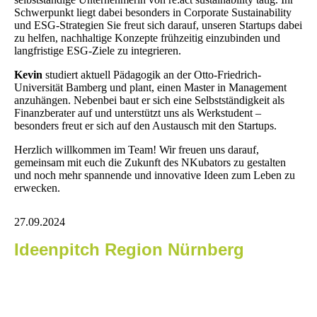
Schwerpunkt liegt dabei besonders in Corporate Sustainability
und ESG-Strategien Sie freut sich darauf, unseren Startups dabei
zu helfen, nachhaltige Konzepte frühzeitig einzubinden und
langfristige ESG-Ziele zu integrieren.
Kevin
studiert aktuell Pädagogik an der Otto-Friedrich-
Universität Bamberg und plant, einen Master in Management
anzuhängen. Nebenbei baut er sich eine Selbstständigkeit als
Finanzberater auf und unterstützt uns als Werkstudent –
besonders freut er sich auf den Austausch mit den Startups.
Herzlich willkommen im Team! Wir freuen uns darauf,
gemeinsam mit euch die Zukunft des NKubators zu gestalten
und noch mehr spannende und innovative Ideen zum Leben zu
erwecken.
27.09.2024
Ideenpitch Region Nürnberg