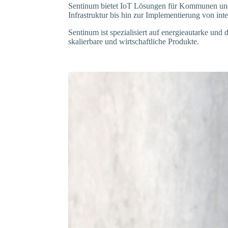
Sentinum bietet IoT Lösungen für Kommunen un
Infrastruktur bis hin zur Implementierung von in
Sentinum ist spezialisiert auf energieautarke un
skalierbare und wirtschaftliche Produkte.