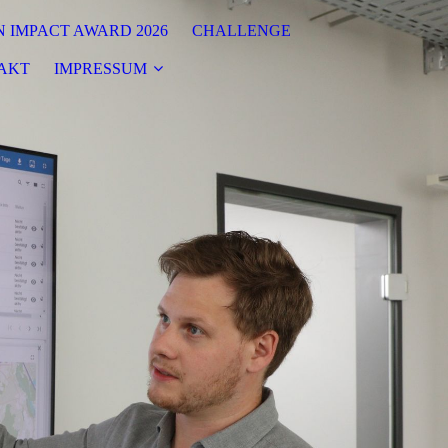
 IMPACT AWARD 2026
CHALLENGE
AKT
IMPRESSUM