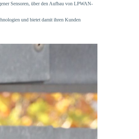
igener Sensoren, über den Aufbau von LPWAN-
echnologien und bietet damit ihren Kunden