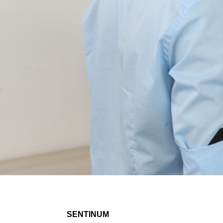
SENTINUM