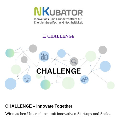
CHALLENGE
CHALLENGE – Innovate Together
Wir matchen Unternehmen mit innovativen Start-ups und Scale-