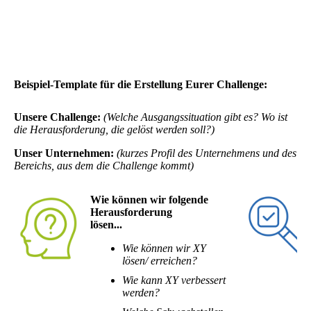
Beispiel-Template für die Erstellung Eurer Challenge:
Unsere Challenge:
(Welche Ausgangssituation gibt es? Wo ist
die Herausforderung, die gelöst werden soll?)
Unser Unternehmen:
(kurzes Profil des Unternehmens und des
Bereichs, aus dem die Challenge kommt)
Wie können wir folgende
Herausforderung
lösen...
Wie können wir XY
lösen/ erreichen?
Wie kann XY verbessert
werden?