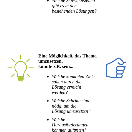
Welche Schwachstellen
gibt es in den
bestehenden
Lösungen?
Eine Möglichkeit, das Thema
umzusetzen,
könnte z.B. sein...
Welche konkreten Ziele
sollen durch die
Lösung
erreicht
werden?
Welche Schritte sind
nötig, um die
Lösung
umzusetzen?
Welche
Herausforderungen
könnten auftreten?