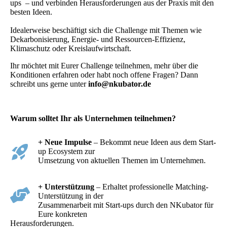
ups – und verbinden Herausforderungen aus der Praxis mit den
besten Ideen.
Idealerweise beschäftigt sich die Challenge mit Themen wie
Dekarbonisierung, Energie- und Ressourcen-Effizienz,
Klimaschutz oder Kreislaufwirtschaft.
Ihr möchtet mit Eurer Challenge teilnehmen, mehr über die
Konditionen erfahren oder habt noch offene Fragen? Dann
schreibt uns gerne unter
info@nkubator.de
Warum solltet Ihr als Unternehmen teilnehmen?
+ Neue Impulse
– Bekommt neue Ideen aus dem Start-
up Ecosystem zur
Umsetzung von aktuellen Themen im Unternehmen.
+ Unterstützung
– Erhaltet professionelle Matching-
Unterstützung in der
Zusammenarbeit mit Start-ups durch den NKubator für
Eure konkreten
Herausforderungen.