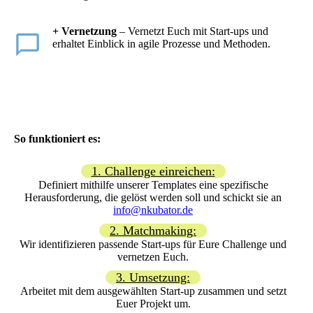
+ Vernetzung
– Vernetzt Euch mit Start-ups und
erhaltet Einblick in agile Prozesse und Methoden.
So funktioniert es:
1. Challenge einreichen:
Definiert mithilfe unserer Templates eine spezifische
Herausforderung, die gelöst werden soll und schickt sie an
info@nkubator.de
2. Matchmaking:
Wir identifizieren passende Start-ups für Eure Challenge und
vernetzen Euch.
3. Umsetzung:
Arbeitet mit dem ausgewählten Start-up zusammen und setzt
Euer Projekt um.