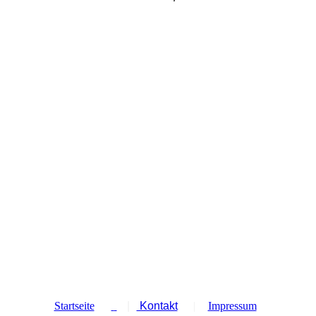
Startseite
|
Kontakt
|
Impressum